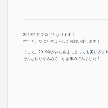
2019年 初ブログとなります！
本年も、なにとぞよろしくお願い致します！
そして、2019年がみなさまにとっても実り多き
そんな祈りを込めて、かき集めてみました！