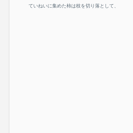
ていねいに集めた柿は枝を切り落として、