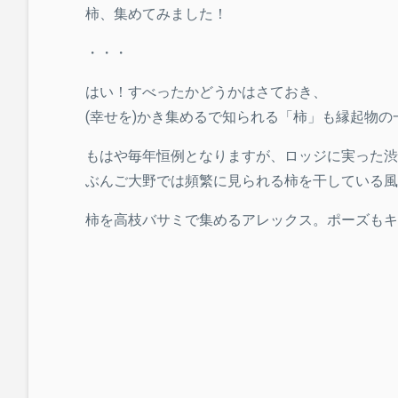
柿、集めてみました！
・・・
はい！すべったかどうかはさておき、
(幸せを)かき集めるで知られる「柿」も縁起物の
もはや毎年恒例となりますが、ロッジに実った渋
ぶんご大野では頻繁に見られる柿を干している風
柿を高枝バサミで集めるアレックス。ポーズもキ