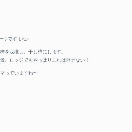
一つですよね♪
柿を収穫し、干し柿にします。
景、ロッジでもやっぱりこれは外せない！
マっていますね〜