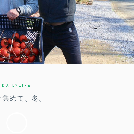
DAILYLIFE
き集めて、冬。