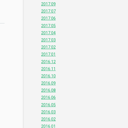
2017.09
2017.07
2017.06
2017.05
2017.04
2017.03
2017.02
2017.01
2016.12
2016.11
2016.10
2016.09
2016.08
2016.06
2016.05
2016.03
2016.02
2016.01