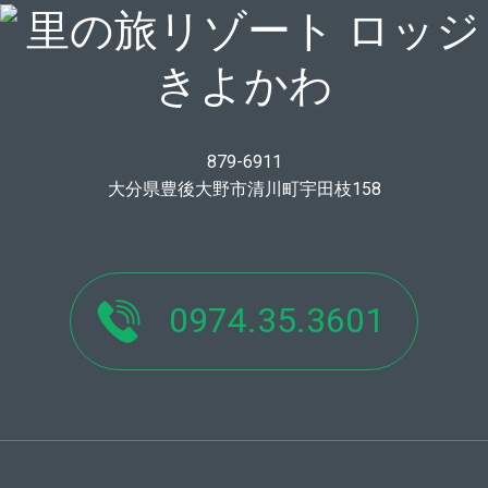
879-6911
大分県豊後大野市清川町宇田枝158
0974.35.3601