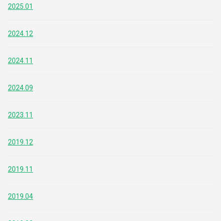
2025.01
2024.12
2024.11
2024.09
2023.11
2019.12
2019.11
2019.04