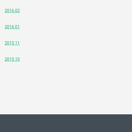
2016.02
2016.01
2015.11
2015.10