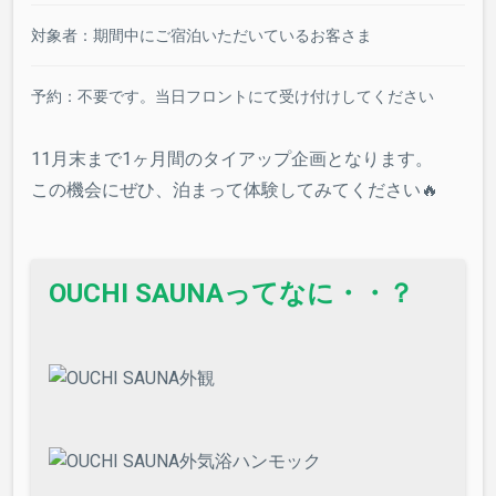
対象者：期間中にご宿泊いただいているお客さま
予約：不要です。当日フロントにて受け付けしてください
11月末まで1ヶ月間のタイアップ企画となります。
この機会にぜひ、泊まって体験してみてください🔥
OUCHI SAUNAってなに・・？