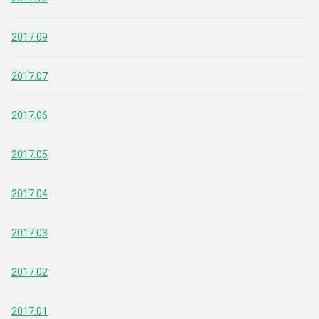
2017.09
2017.07
2017.06
2017.05
2017.04
2017.03
2017.02
2017.01