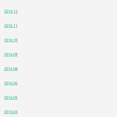
2016.12
2016.11
2016.10
2016.09
2016.08
2016.06
2016.05
2016.03