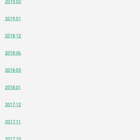
2019.02
2019.01
2018.12
2018.06
2018.03
2018.01
2017.12
2017.11
2017.10